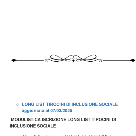
LONG LIST TIROCINI DI INCLUSIONE SOCIALE
aggiornata al 07/03/2025
MODULISTICA ISCRIZIONE LONG LIST TIROCINI DI
INCLUSIONE SOCIALE