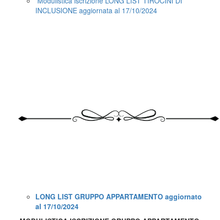
Modulistica iscrizione LONG LIST TIROCINI DI
INCLUSIONE aggiornata al 17/10/2024
LONG LIST GRUPPO APPARTAMENTO aggiornato
al 17/10/2024