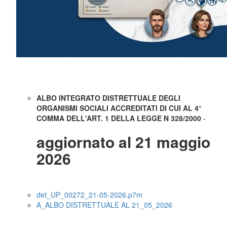
ALBO INTEGRATO DISTRETTUALE DEGLI
ORGANISMI SOCIALI ACCREDITATI DI CUI AL 4°
COMMA DELL'ART. 1 DELLA LEGGE N 328/2000
-
aggiornato al 21 maggio
2026
det_UP_00272_21-05-2026.p7m
A_ALBO DISTRETTUALE AL 21_05_2026