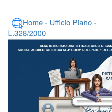
Home - Ufficio Piano -
L.328/2000