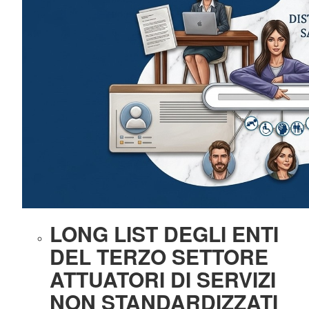
LONG LIST DEGLI ENTI
DEL TERZO SETTORE
ATTUA
TORI DI SERVIZI
NON STANDARDIZZATI