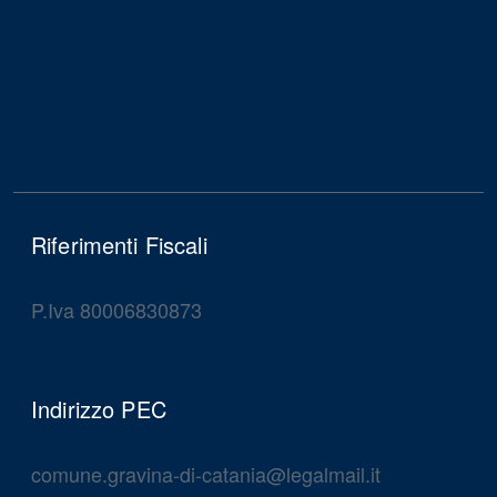
Riferimenti Fiscali
P.Iva 80006830873
Indirizzo PEC
comune.gravina-di-catania@legalmail.it