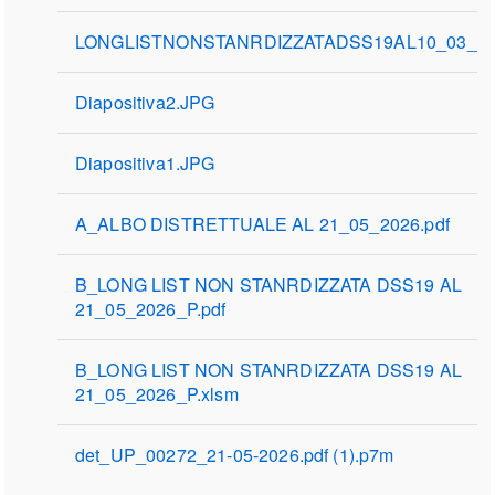
LONGLISTNONSTANRDIZZATADSS19AL10_03_202
Diapositiva2.JPG
Diapositiva1.JPG
A_ALBO DISTRETTUALE AL 21_05_2026.pdf
B_LONG LIST NON STANRDIZZATA DSS19 AL
21_05_2026_P.pdf
B_LONG LIST NON STANRDIZZATA DSS19 AL
21_05_2026_P.xlsm
det_UP_00272_21-05-2026.pdf (1).p7m