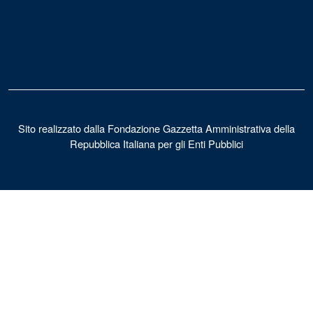
Sito realizzato dalla Fondazione Gazzetta Amministrativa della
Repubblica Italiana per gli Enti Pubblici