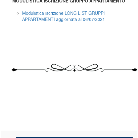
MODULISTICA ISCRIZIONE GRUPPO APPARTAMENTO
Modulistica iscrizione LONG LIST GRUPPI
APPARTAMENTI aggiornata al 06/07/2021